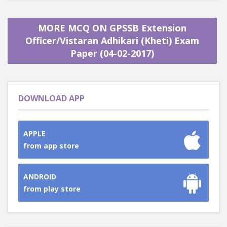
MORE MCQ ON GPSSB Extension
Officer/Vistaran Adhikari (Kheti) Exam
Paper (04-02-2017)
DOWNLOAD APP
APPLE
from app store
ANDROID
from play store