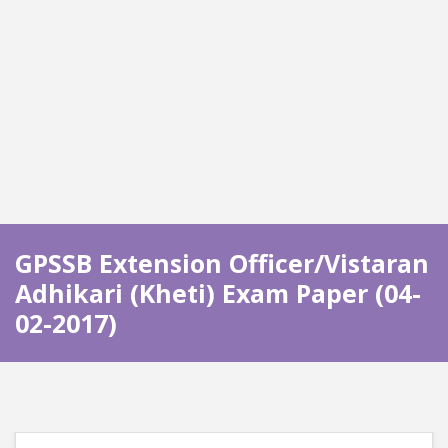
GPSSB Extension Officer/Vistaran
Adhikari (Kheti) Exam Paper (04-
02-2017)