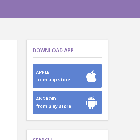
DOWNLOAD APP
APPLE
from app store
ANDROID
from play store