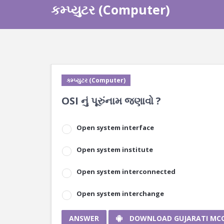
કમ્પ્યુટર (Computer)
કમ્પ્યુટર (Computer)
OSI નું પૂરુંનામ જણાવો ?
Open system interface
Open system institute
Open system interconnected
Open system interchange
ANSWER
DOWNLOAD GUJARATI MC