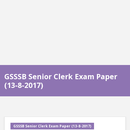
GSSSB Senior Clerk Exam Paper
(13-8-2017)
GSSSB Senior Clerk Exam Paper (13-8-2017)