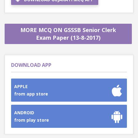
MORE MCQ ON GSSSB Senior Clerk
Exam Paper (13-8-2017)
DOWNLOAD APP
APPLE
from app store
ANDROID
from play store