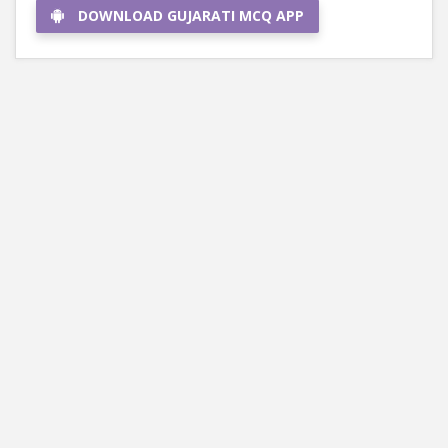
DOWNLOAD GUJARATI MCQ APP