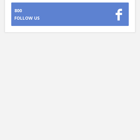
800
FOLLOW US