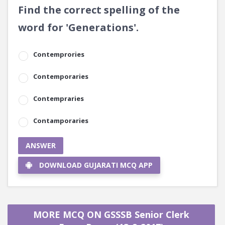
Find the correct spelling of the
word for 'Generations'.
Contemprories
Contemporaries
Contempraries
Contamporaries
ANSWER
DOWNLOAD GUJARATI MCQ APP
MORE MCQ ON GSSSB Senior Clerk