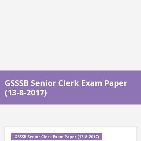
GSSSB Senior Clerk Exam Paper
(13-8-2017)
GSSSB Senior Clerk Exam Paper (13-8-2017)