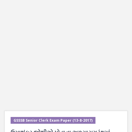
GSSSB Senior Clerk Exam Paper (13-8-2017)