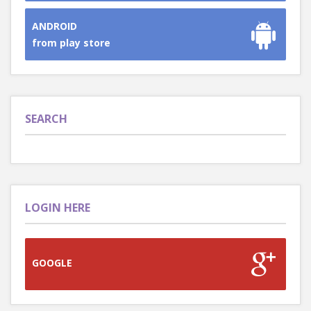
ANDROID
from play store
SEARCH
LOGIN HERE
GOOGLE