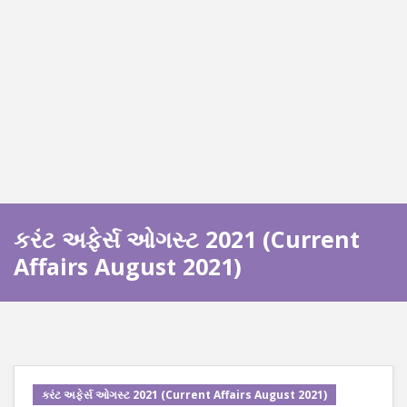
કરંટ અફેર્સ ઓગસ્ટ 2021 (Current
Affairs August 2021)
કરંટ અફેર્સ ઓગસ્ટ 2021 (Current Affairs August 2021)