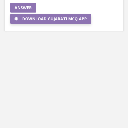
ANSWER
DOWNLOAD GUJARATI MCQ APP