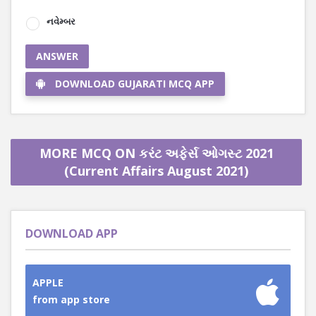
નવેમ્બર
ANSWER
DOWNLOAD GUJARATI MCQ APP
MORE MCQ ON કરંટ અફેર્સ ઓગસ્ટ 2021
(Current Affairs August 2021)
DOWNLOAD APP
APPLE
from app store