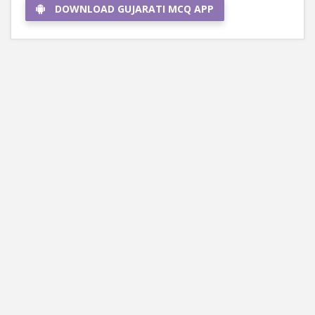
DOWNLOAD GUJARATI MCQ APP