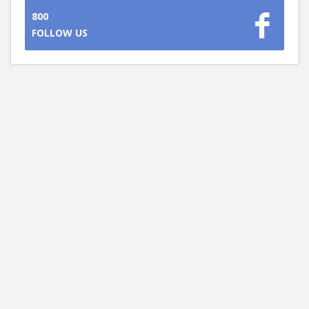
800
FOLLOW US