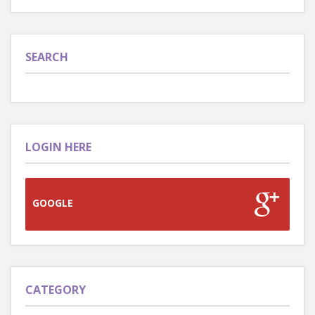
SEARCH
LOGIN HERE
GOOGLE
CATEGORY