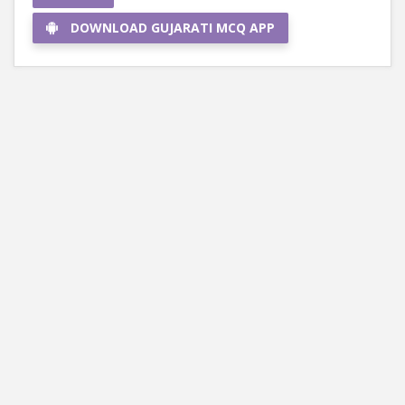
DOWNLOAD GUJARATI MCQ APP