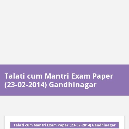
Talati cum Mantri Exam Paper
(23-02-2014) Gandhinagar
Talati cum Mantri Exam Paper (23-02-2014) Gandhinagar