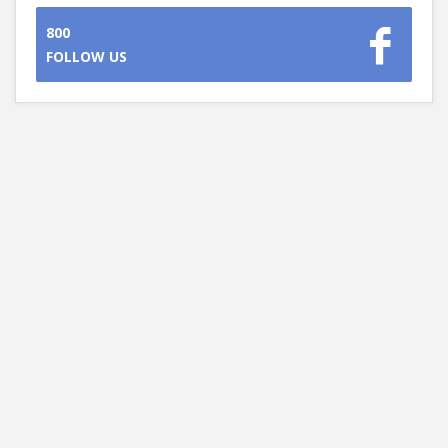
800
FOLLOW US