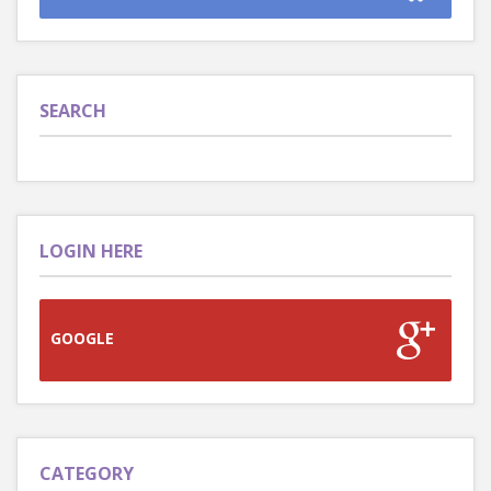
SEARCH
LOGIN HERE
GOOGLE
CATEGORY