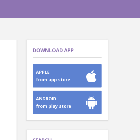
DOWNLOAD APP
APPLE
from app store
ANDROID
from play store