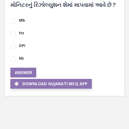
મોનિટરનું રિઝોલ્યુશન શેમાં માપવામાં આવે છે ?
Mb
Hz
DPI
Kb
ANSWER
DOWNLOAD GUJARATI MCQ APP