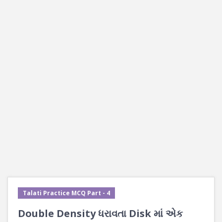
Talati Practice MCQ Part - 4
Double Density ધરાવતા Disk માં એક