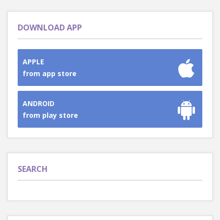
DOWNLOAD APP
APPLE
from app store
ANDROID
from play store
SEARCH