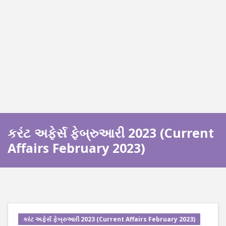
કરંટ અફેર્સ ફેબ્રુઆરી 2023 (Current
Affairs February 2023)
કરંટ અફેર્સ ફેબ્રુઆરી 2023 (Current Affairs February 2023)