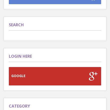
SEARCH
LOGIN HERE
GOOGLE
CATEGORY