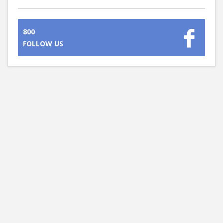
800
FOLLOW US