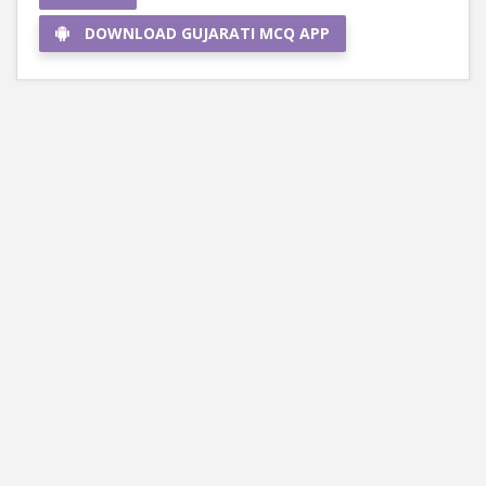
DOWNLOAD GUJARATI MCQ APP