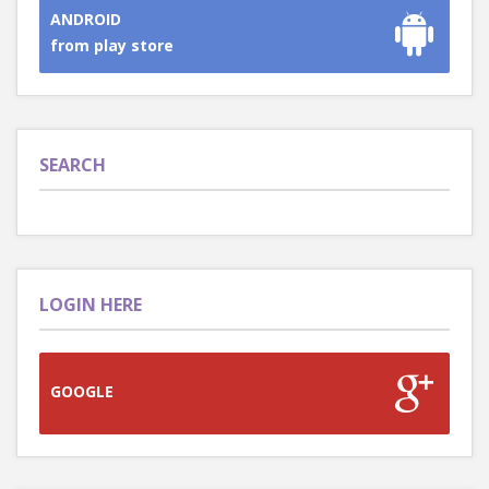
ANDROID
from play store
SEARCH
LOGIN HERE
GOOGLE