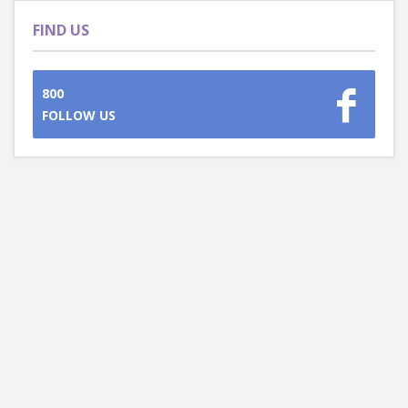
FIND US
800
FOLLOW US