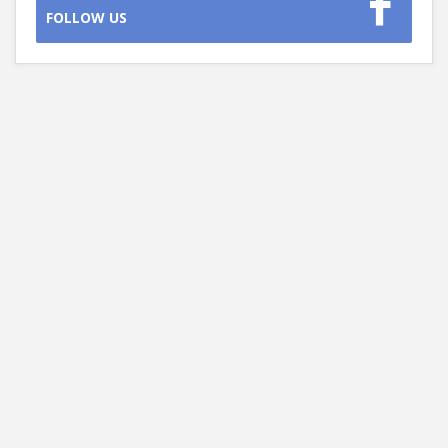
FOLLOW US