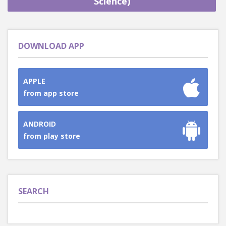
Science)
DOWNLOAD APP
APPLE
from app store
ANDROID
from play store
SEARCH