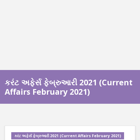
કરંટ અફેર્સ ફેબ્રુઆરી 2021 (Current
Affairs February 2021)
કરંટ અફેર્સ ફેબ્રુઆરી 2021 (Current Affairs February 2021)