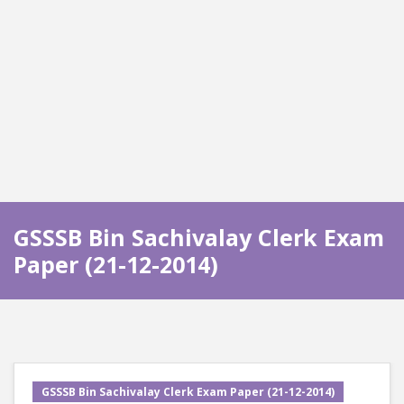
GSSSB Bin Sachivalay Clerk Exam
Paper (21-12-2014)
GSSSB Bin Sachivalay Clerk Exam Paper (21-12-2014)