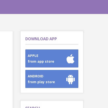
DOWNLOAD APP
APPLE
from app store
ANDROID
from play store