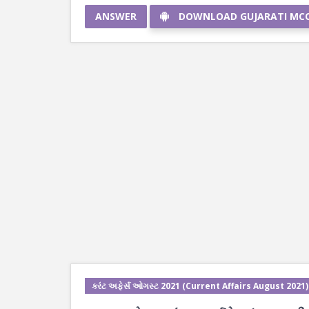
ANSWER
DOWNLOAD GUJARATI MC
કરંટ અફેર્સ ઓગસ્ટ 2021 (Current Affairs August 2021)