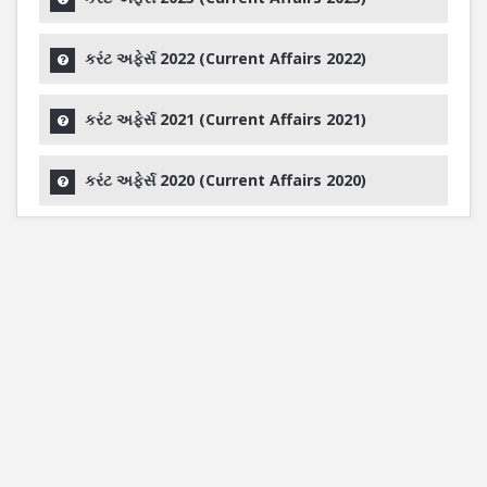
કરંટ અફેર્સ 2022 (Current Affairs 2022)
કરંટ અફેર્સ 2021 (Current Affairs 2021)
કરંટ અફેર્સ 2020 (Current Affairs 2020)