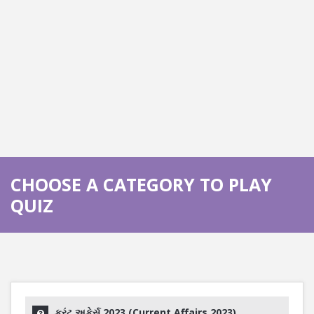
CHOOSE A CATEGORY TO PLAY
QUIZ
કરંટ અફેર્સ 2023 (Current Affairs 2023)