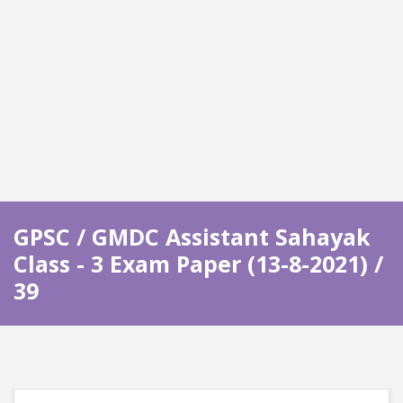
GPSC / GMDC Assistant Sahayak
Class - 3 Exam Paper (13-8-2021) /
39