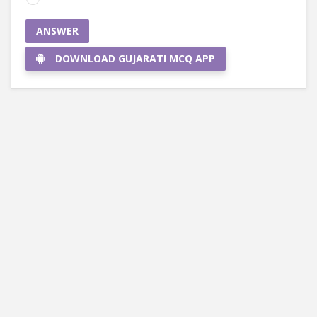
ANSWER
DOWNLOAD GUJARATI MCQ APP