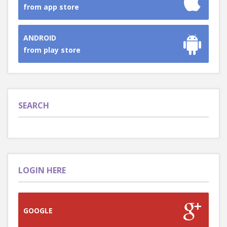
from app store
ANDROID
from play store
SEARCH
LOGIN HERE
GOOGLE