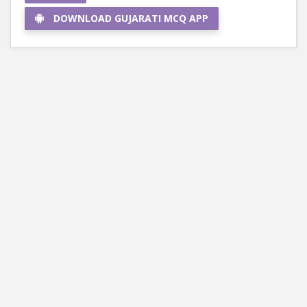
DOWNLOAD GUJARATI MCQ APP