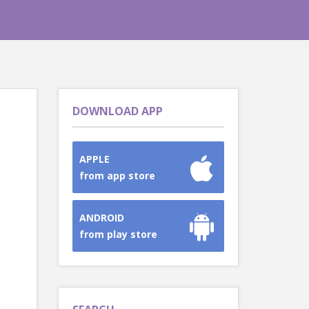
DOWNLOAD APP
APPLE
from app store
ANDROID
from play store