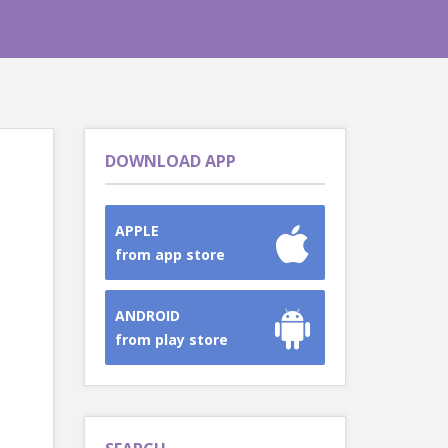
DOWNLOAD APP
APPLE
from app store
ANDROID
from play store