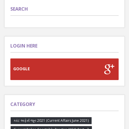
SEARCH
LOGIN HERE
GOOGLE
CATEGORY
કરંટ અફેર્સ જૂન 2021 (Current Affairs June 2021)