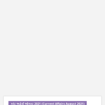
કરંટ અફેર્સ ઓગસ્ટ 2021 (Current Affairs August 2021)