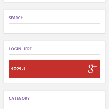
SEARCH
LOGIN HERE
GOOGLE
CATEGORY