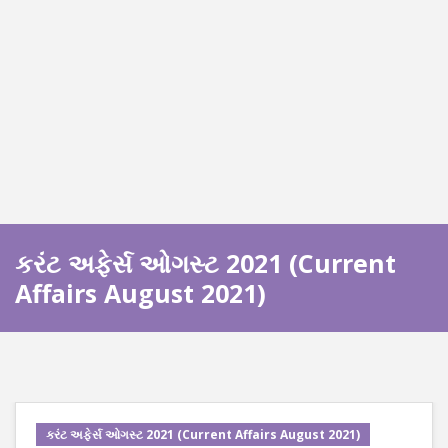
કરંટ અફેર્સ ઓગસ્ટ 2021 (Current
Affairs August 2021)
કરંટ અફેર્સ ઓગસ્ટ 2021 (Current Affairs August 2021)