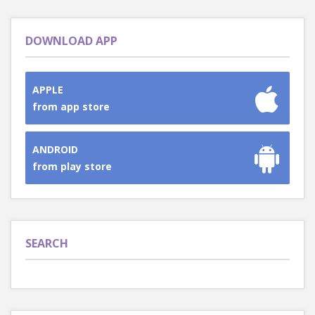
DOWNLOAD APP
APPLE
from app store
ANDROID
from play store
SEARCH