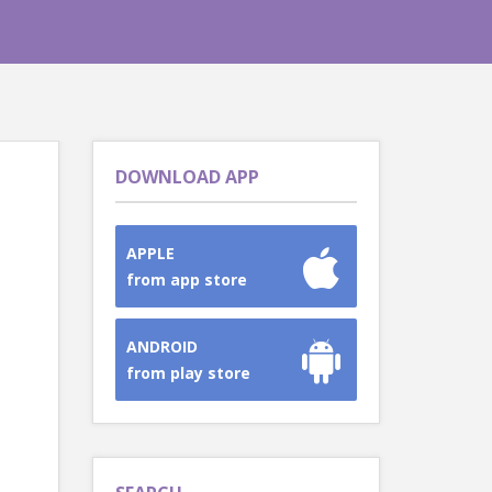
DOWNLOAD APP
APPLE
from app store
ANDROID
from play store