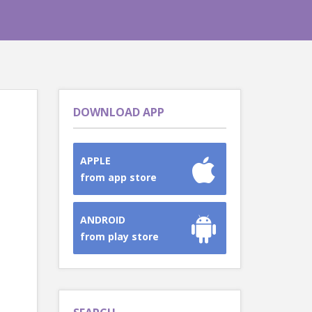
DOWNLOAD APP
APPLE
from app store
ANDROID
from play store