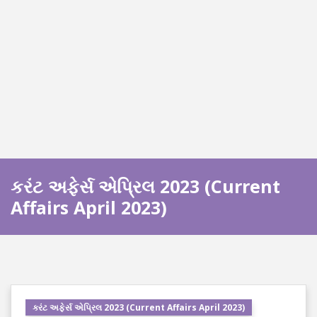
કરંટ અફેર્સ એપ્રિલ 2023 (Current
Affairs April 2023)
કરંટ અફેર્સ એપ્રિલ 2023 (Current Affairs April 2023)