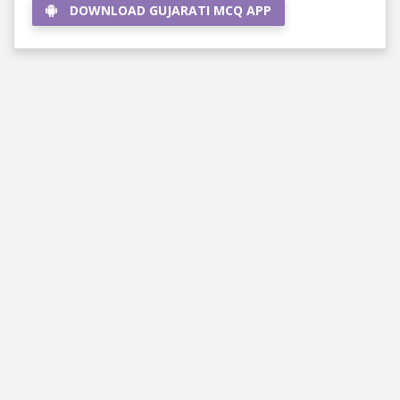
DOWNLOAD GUJARATI MCQ APP