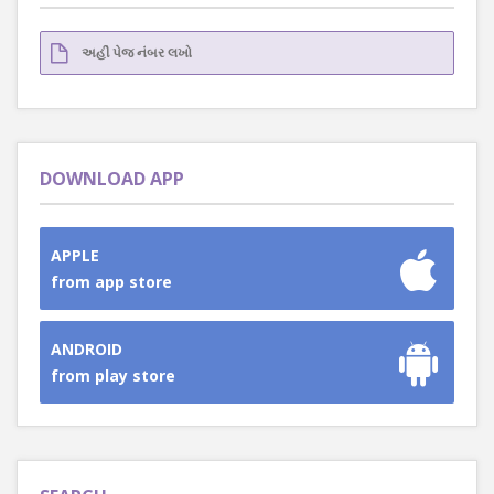
DOWNLOAD APP
APPLE
from app store
ANDROID
from play store