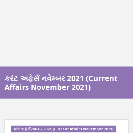
કરંટ અફેર્સ નવેમ્બર 2021 (Current
Affairs November 2021)
કરંટ અફેર્સ નવેમ્બર 2021 (Current Affairs November 2021)