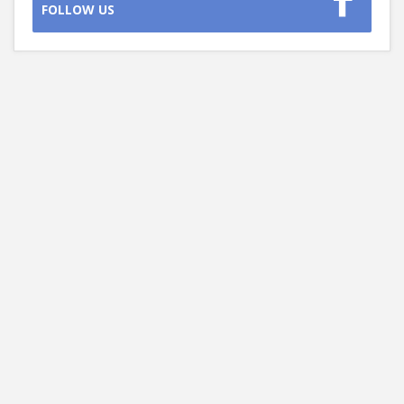
FOLLOW US