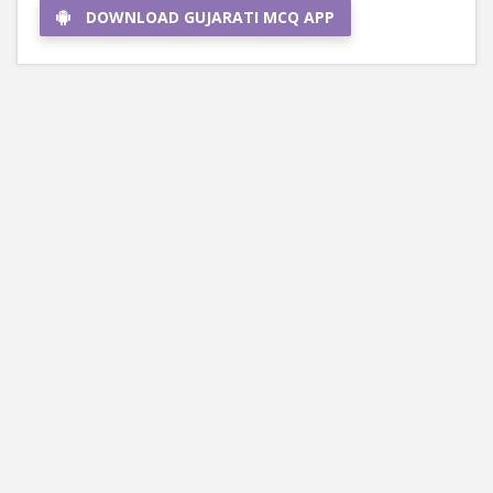
DOWNLOAD GUJARATI MCQ APP