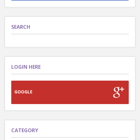
SEARCH
LOGIN HERE
GOOGLE
CATEGORY