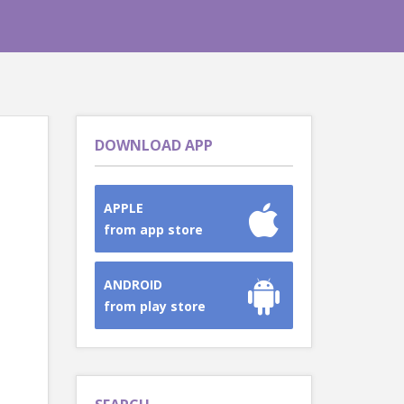
DOWNLOAD APP
APPLE
from app store
ANDROID
from play store