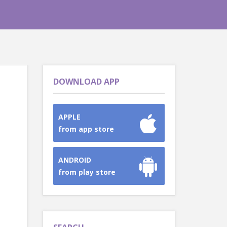
DOWNLOAD APP
APPLE
from app store
ANDROID
from play store