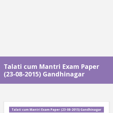
Talati cum Mantri Exam Paper
(23-08-2015) Gandhinagar
Talati cum Mantri Exam Paper (23-08-2015) Gandhinagar