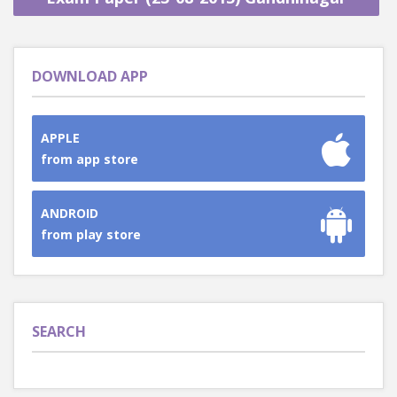
DOWNLOAD APP
APPLE
from app store
ANDROID
from play store
SEARCH