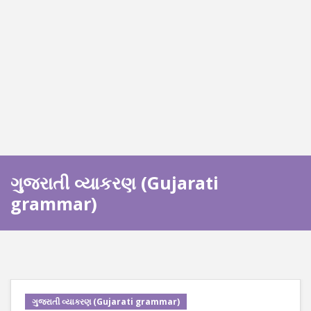
ગુજરાતી વ્યાકરણ (Gujarati
grammar)
ગુજરાતી વ્યાકરણ (Gujarati grammar)