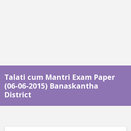
Talati cum Mantri Exam Paper
(06-06-2015) Banaskantha
District