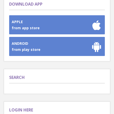
DOWNLOAD APP
APPLE
from app store
ANDROID
from play store
SEARCH
LOGIN HERE