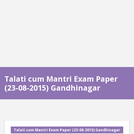
Talati cum Mantri Exam Paper
(23-08-2015) Gandhinagar
Talati cum Mantri Exam Paper (23-08-2015) Gandhinagar