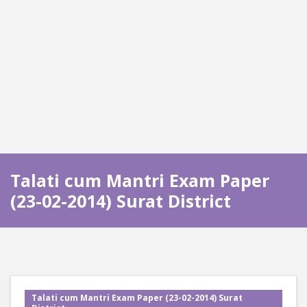
Talati cum Mantri Exam Paper
(23-02-2014) Surat District
Talati cum Mantri Exam Paper (23-02-2014) Surat