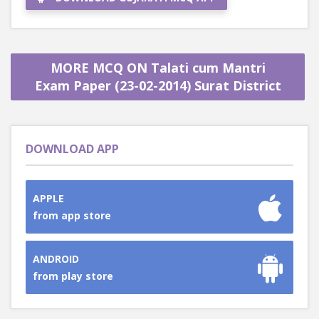
MORE MCQ ON Talati cum Mantri
Exam Paper (23-02-2014) Surat District
DOWNLOAD APP
APPLE
from app store
ANDROID
from play store