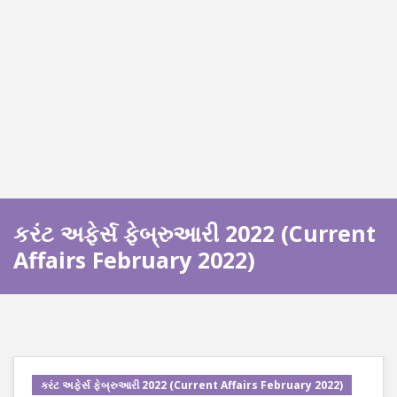
કરંટ અફેર્સ ફેબ્રુઆરી 2022 (Current
Affairs February 2022)
કરંટ અફેર્સ ફેબ્રુઆરી 2022 (Current Affairs February 2022)