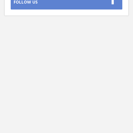
FOLLOW US