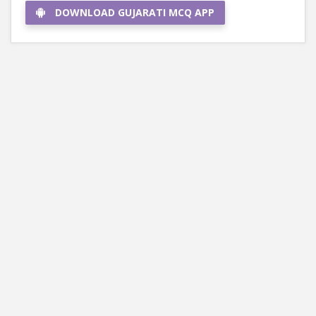
DOWNLOAD GUJARATI MCQ APP