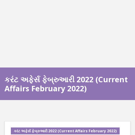
કરંટ અફેર્સ ફેબ્રુઆરી 2022 (Current
Affairs February 2022)
કરંટ અફેર્સ ફેબ્રુઆરી 2022 (Current Affairs February 2022)