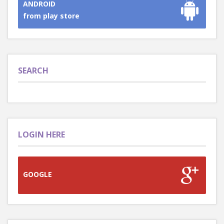
ANDROID
from play store
SEARCH
LOGIN HERE
GOOGLE