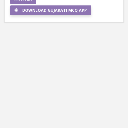
DOWNLOAD GUJARATI MCQ APP