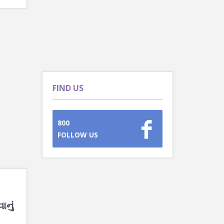
FIND US
800
FOLLOW US
ાનું