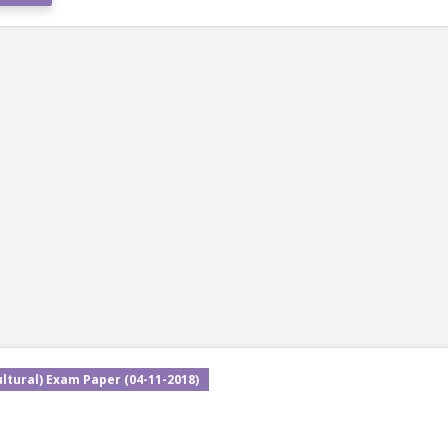
ltural) Exam Paper (04-11-2018)