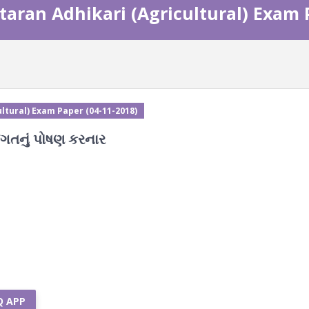
taran Adhikari (Agricultural) Exam 
ltural) Exam Paper (04-11-2018)
ગતનું પોષણ કરનાર
Q APP