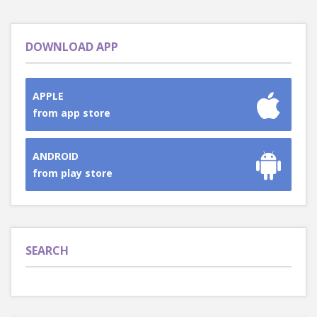
DOWNLOAD APP
APPLE
from app store
ANDROID
from play store
SEARCH