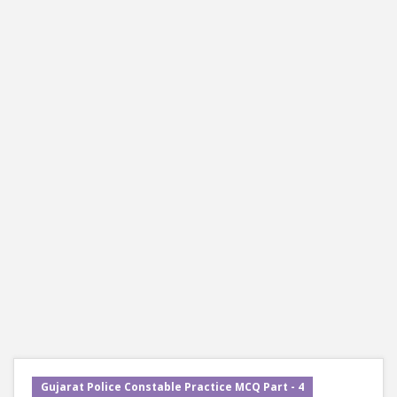
Gujarat Police Constable Practice MCQ Part - 4