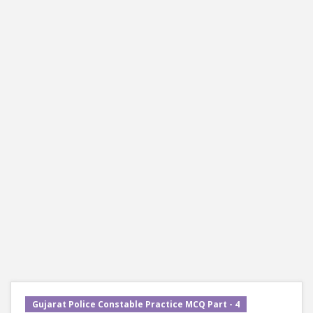
Gujarat Police Constable Practice MCQ Part - 4