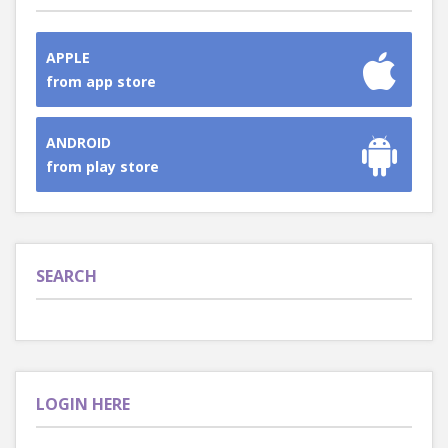
APPLE
from app store
ANDROID
from play store
SEARCH
LOGIN HERE