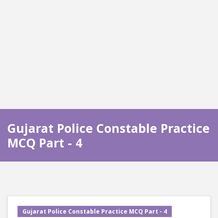
Gujarat Police Constable Practice
MCQ Part - 4
Gujarat Police Constable Practice MCQ Part - 4