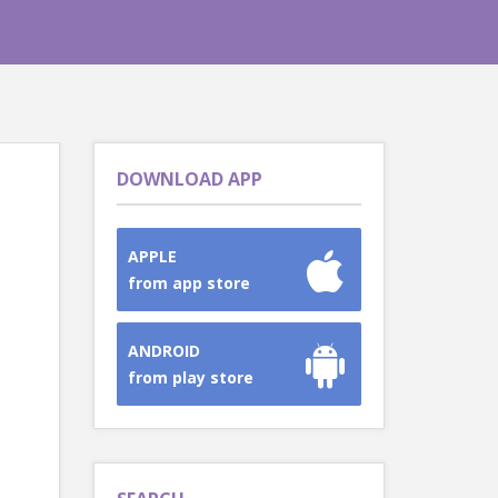
DOWNLOAD APP
APPLE
from app store
ANDROID
from play store