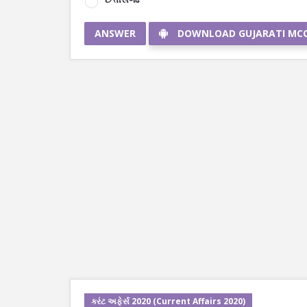
ANSWER
DOWNLOAD GUJARATI MC
કરંટ અફેર્સ 2020 (Current Affairs 2020)