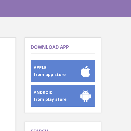
DOWNLOAD APP
APPLE
from app store
ANDROID
from play store