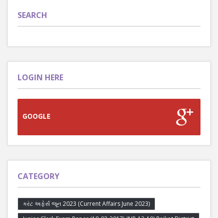
SEARCH
LOGIN HERE
GOOGLE
CATEGORY
કરંટ અફેર્સ જૂન 2023 (Current Affairs June 2023)