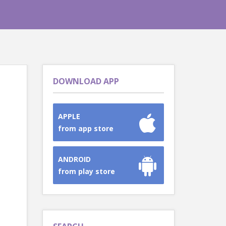
DOWNLOAD APP
APPLE
from app store
ANDROID
from play store