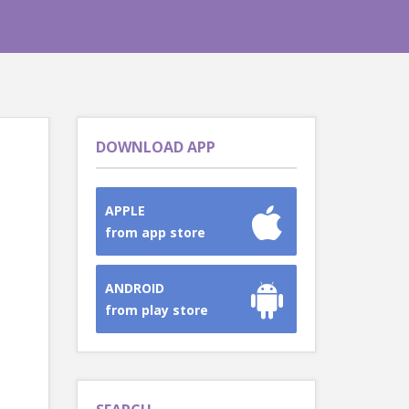
DOWNLOAD APP
APPLE
from app store
ANDROID
from play store