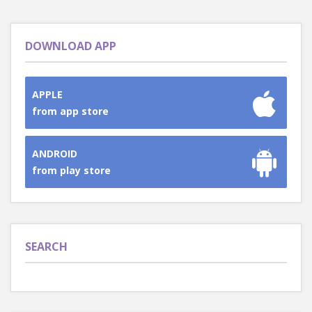
DOWNLOAD APP
APPLE
from app store
ANDROID
from play store
SEARCH