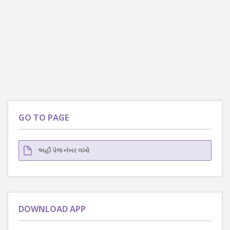
GO TO PAGE
DOWNLOAD APP