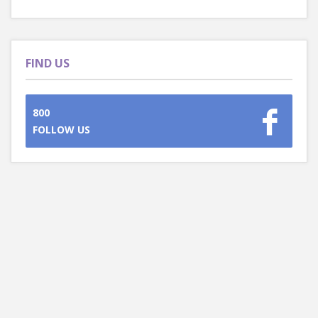
FIND US
800
FOLLOW US