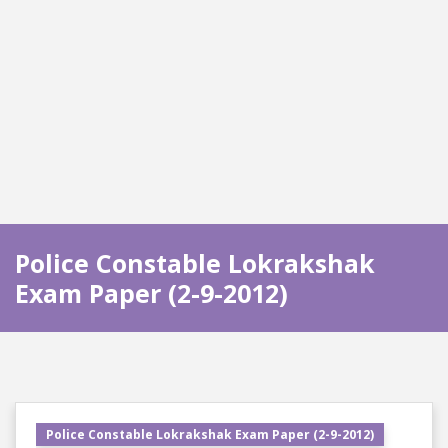
Police Constable Lokrakshak
Exam Paper (2-9-2012)
Police Constable Lokrakshak Exam Paper (2-9-2012)