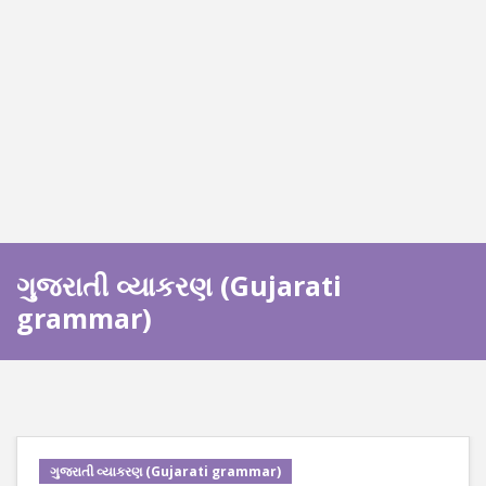
ગુજરાતી વ્યાકરણ (Gujarati
grammar)
ગુજરાતી વ્યાકરણ (Gujarati grammar)