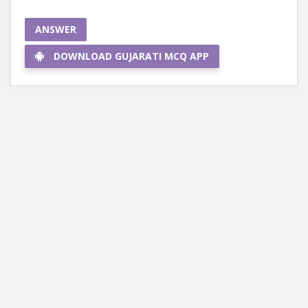
ANSWER
DOWNLOAD GUJARATI MCQ APP