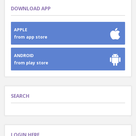
DOWNLOAD APP
APPLE
from app store
ANDROID
from play store
SEARCH
LOGIN HERE