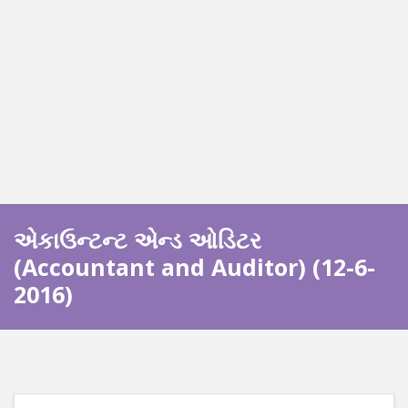
એકાઉન્ટન્ટ એન્ડ ઓડિટર
(Accountant and Auditor) (12-6-
2016)