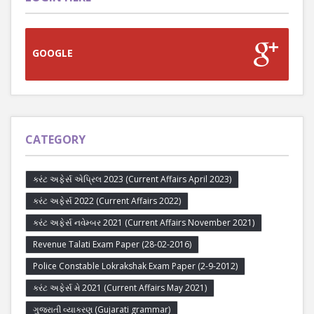
GOOGLE
CATEGORY
કરંટ અફેર્સ એપ્રિલ 2023 (Current Affairs April 2023)
કરંટ અફેર્સ 2022 (Current Affairs 2022)
કરંટ અફેર્સ નવેમ્બર 2021 (Current Affairs November 2021)
Revenue Talati Exam Paper (28-02-2016)
Police Constable Lokrakshak Exam Paper (2-9-2012)
કરંટ અફેર્સ મે 2021 (Current Affairs May 2021)
ગુજરાતી વ્યાકરણ (Gujarati grammar)