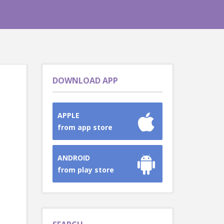
DOWNLOAD APP
APPLE
from app store
ANDROID
from play store